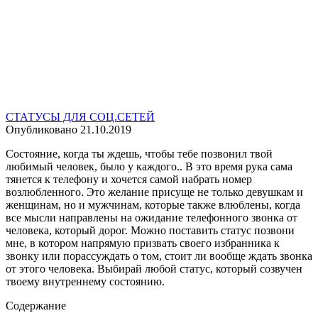
СТАТУСЫ ДЛЯ СОЦ.СЕТЕЙ
Опубликовано
21.10.2019
Состояние, когда ты ждешь, чтобы тебе позвонил твой
любимый человек, было у каждого.. В это время рука сама
тянется к телефону и хочется самой набрать номер
возлюбленного. Это желание присуще не только девушкам и
женщинам, но и мужчинам, которые также влюблены, когда
все мысли направлены на ожидание телефонного звонка от
человека, который дорог. Можно поставить статус позвони
мне, в котором напрямую призвать своего избранника к
звонку или порассуждать о том, стоит ли вообще ждать звонка
от этого человека. Выбирай любой статус, который созвучен
твоему внутреннему состоянию.
Содержание