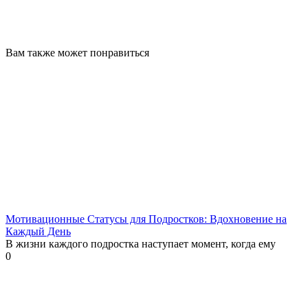
Вам также может понравиться
Мотивационные Статусы для Подростков: Вдохновение на
Каждый День
В жизни каждого подростка наступает момент, когда ему
0