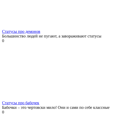
Статусы про демонов
Большинство людей не пугают, а завораживают статусы
0
Статусы про бабочек
Бабочки – это чертовски мило! Они и сами по себе классные
0