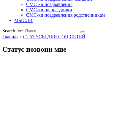
СМС-ки поздравления
СМС-ки на праздники
СМС-ки поздравления родственникам
МЫСЛИ
Search for:
Главная
»
СТАТУСЫ ДЛЯ СОЦ.СЕТЕЙ
Статус позвони мне