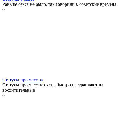
Раньше секса не было, так говорили в советские времена.
0
Статусы про массаж
Статусы про массаж очень быстро настраивают на
восхитительные
0