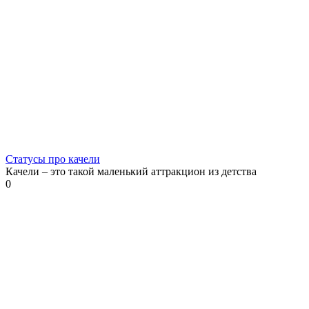
Статусы про качели
Качели – это такой маленький аттракцион из детства
0