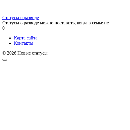
Статусы о разводе
Статусы о разводе можно поставить, когда в семье не
0
Карта сайта
Контакты
© 2026 Новые статусы