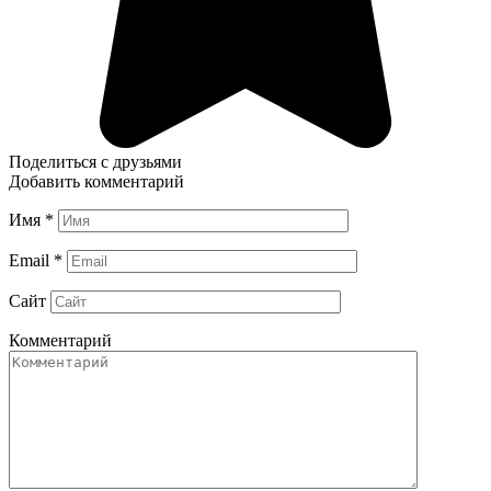
Поделиться с друзьями
Добавить комментарий
Имя
*
Email
*
Сайт
Комментарий