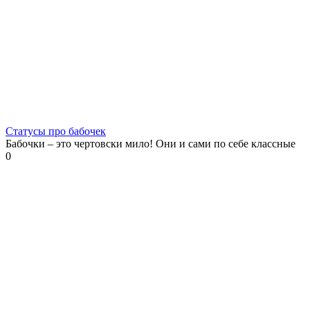
Статусы про бабочек
Бабочки – это чертовски мило! Они и сами по себе классные
0