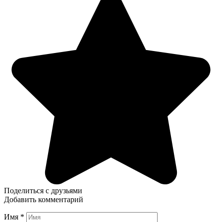
Поделиться с друзьями
Добавить комментарий
Имя
*