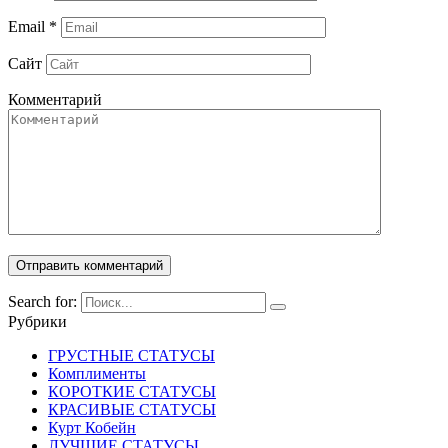
Email
*
Сайт
Комментарий
Search for:
Рубрики
ГРУСТНЫЕ СТАТУСЫ
Комплименты
КОРОТКИЕ СТАТУСЫ
КРАСИВЫЕ СТАТУСЫ
Курт Кобейн
ЛУЧШИЕ СТАТУСЫ