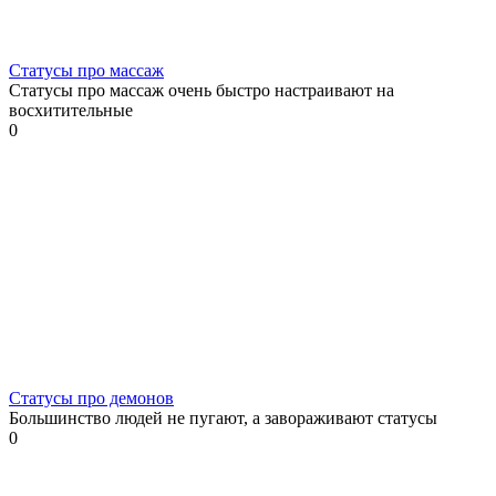
Статусы про массаж
Статусы про массаж очень быстро настраивают на
восхитительные
0
Статусы про демонов
Большинство людей не пугают, а завораживают статусы
0