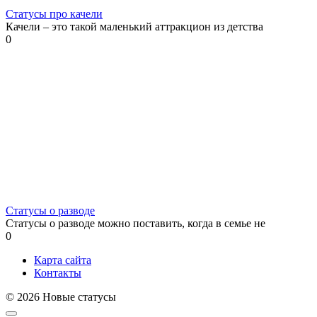
Статусы про качели
Качели – это такой маленький аттракцион из детства
0
Статусы о разводе
Статусы о разводе можно поставить, когда в семье не
0
Карта сайта
Контакты
© 2026 Новые статусы