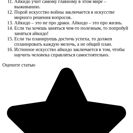
Айкидо учит самому главному в этом мире –
выживанию.
Порой искусство войны заключается в искусстве
мирного решения вопросов.
Айкидо – это не про драки. Айкидо – это про жизнь.
Если ты хочешь заняться чем-то полезным, то попробуй
заняться айкидо!
Если ты планируешь достичь успеха, то должен
спланировать каждую мелочь, а не общий план.
Истинное искусство айкидо заключается в том, чтобы
научить человека справляться самостоятельно.
Оцените статью