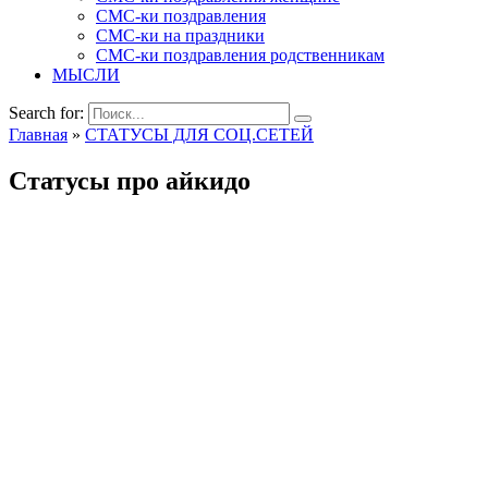
СМС-ки поздравления
СМС-ки на праздники
СМС-ки поздравления родственникам
МЫСЛИ
Search for:
Главная
»
СТАТУСЫ ДЛЯ СОЦ.СЕТЕЙ
Статусы про айкидо