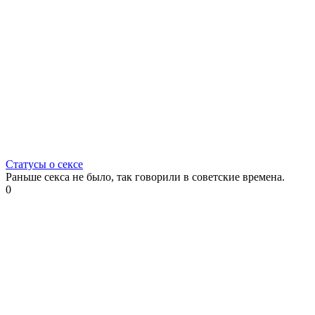
Статусы о сексе
Раньше секса не было, так говорили в советские времена.
0