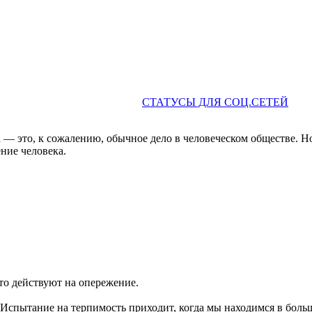
СТАТУСЫ ДЛЯ СОЦ.СЕТЕЙ
 — это, к сожалению, обычное дело в человеческом обществе. Н
ние человека.
о действуют на опережение.
Испытание на терпимость приходит, когда мы находимся в боль