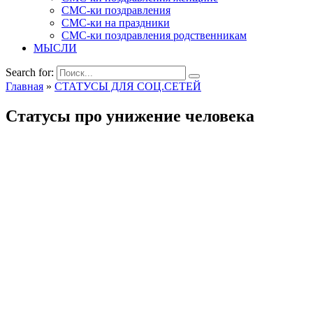
СМС-ки поздравления
СМС-ки на праздники
СМС-ки поздравления родственникам
МЫСЛИ
Search for:
Главная
»
СТАТУСЫ ДЛЯ СОЦ.СЕТЕЙ
Статусы про унижение человека