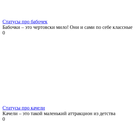
Статусы про бабочек
Бабочки – это чертовски мило! Они и сами по себе классные
0
Статусы про качели
Качели – это такой маленький аттракцион из детства
0