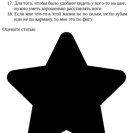
Для того, чтобы было удобнее сидеть у кого-то на шее,
нужно уметь хорошенько расставлять ноги
Если мне что-то в этой жизни не по силам, не по зубам
или не по карману, то мне это по фигу
Оцените статью