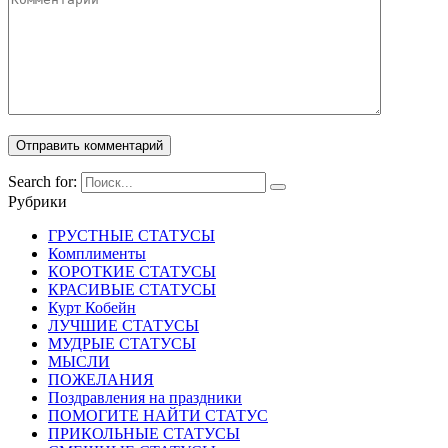
Search for:
Рубрики
ГРУСТНЫЕ СТАТУСЫ
Комплименты
КОРОТКИЕ СТАТУСЫ
КРАСИВЫЕ СТАТУСЫ
Курт Кобейн
ЛУЧШИЕ СТАТУСЫ
МУДРЫЕ СТАТУСЫ
МЫСЛИ
ПОЖЕЛАНИЯ
Поздравления на праздники
ПОМОГИТЕ НАЙТИ СТАТУС
ПРИКОЛЬНЫЕ СТАТУСЫ