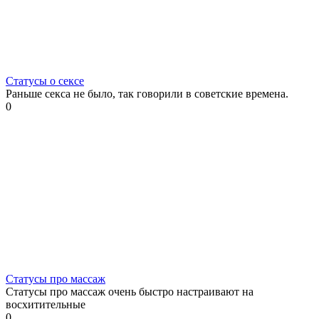
Статусы о сексе
Раньше секса не было, так говорили в советские времена.
0
Статусы про массаж
Статусы про массаж очень быстро настраивают на
восхитительные
0