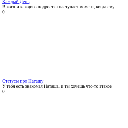
Каждый День
В жизни каждого подростка наступает момент, когда ему
0
Статусы про Наташу
У тебя есть знакомая Наташа, и ты хочешь что-то этакое
0