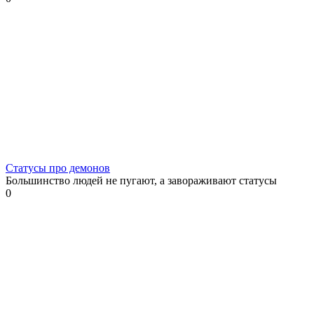
Статусы про демонов
Большинство людей не пугают, а завораживают статусы
0