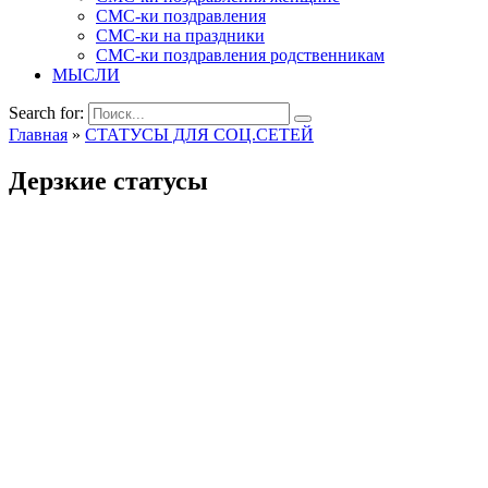
СМС-ки поздравления
СМС-ки на праздники
СМС-ки поздравления родственникам
МЫСЛИ
Search for:
Главная
»
СТАТУСЫ ДЛЯ СОЦ.СЕТЕЙ
Дерзкие статусы