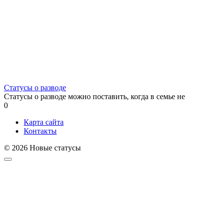
Статусы о разводе
Статусы о разводе можно поставить, когда в семье не
0
Карта сайта
Контакты
© 2026 Новые статусы