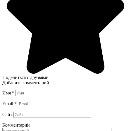
Поделиться с друзьями
Добавить комментарий
Имя
*
Email
*
Сайт
Комментарий