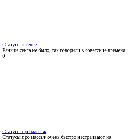
Статусы о сексе
Раньше секса не было, так говорили в советские времена.
0
Статусы про массаж
Статусы про массаж очень быстро настраивают на