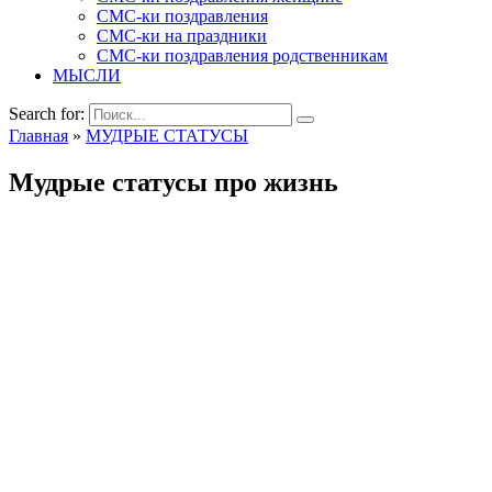
СМС-ки поздравления
СМС-ки на праздники
СМС-ки поздравления родственникам
МЫСЛИ
Search for:
Главная
»
МУДРЫЕ СТАТУСЫ
Мудрые статусы про жизнь