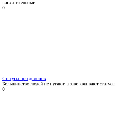
восхитительные
0
Статусы про демонов
Большинство людей не пугают, а завораживают статусы
0