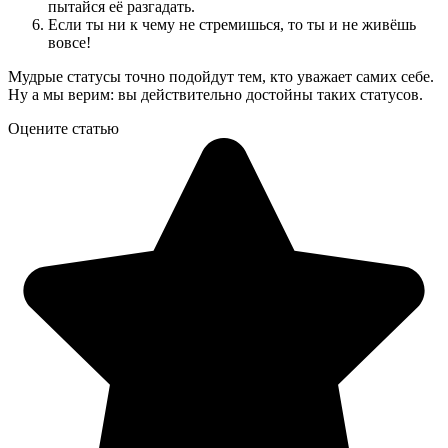
пытайся её разгадать.
Если ты ни к чему не стремишься, то ты и не живёшь
вовсе!
Мудрые статусы точно подойдут тем, кто уважает самих себе.
Ну а мы верим: вы действительно достойны таких статусов.
Оцените статью