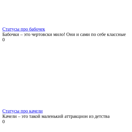
Статусы про бабочек
Бабочки – это чертовски мило! Они и сами по себе классные
0
Статусы про качели
Качели – это такой маленький аттракцион из детства
0