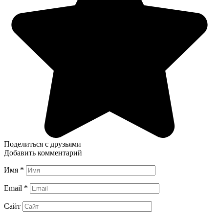
Поделиться с друзьями
Добавить комментарий
Имя
*
Email
*
Сайт