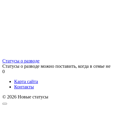
Статусы о разводе
Статусы о разводе можно поставить, когда в семье не
0
Карта сайта
Контакты
© 2026 Новые статусы