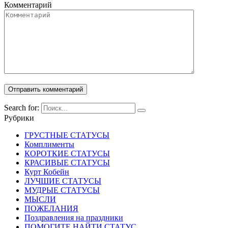
Комментарий
Search for:
Рубрики
ГРУСТНЫЕ СТАТУСЫ
Комплименты
КОРОТКИЕ СТАТУСЫ
КРАСИВЫЕ СТАТУСЫ
Курт Кобейн
ЛУЧШИЕ СТАТУСЫ
МУДРЫЕ СТАТУСЫ
МЫСЛИ
ПОЖЕЛАНИЯ
Поздравления на праздники
ПОМОГИТЕ НАЙТИ СТАТУС