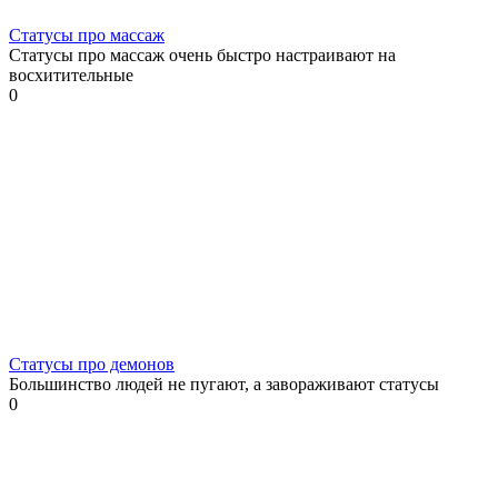
Статусы про массаж
Статусы про массаж очень быстро настраивают на
восхитительные
0
Статусы про демонов
Большинство людей не пугают, а завораживают статусы
0