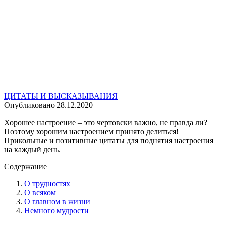
ЦИТАТЫ И ВЫСКАЗЫВАНИЯ
Опубликовано
28.12.2020
Хорошее настроение – это чертовски важно, не правда ли?
Поэтому хорошим настроением принято делиться!
Прикольные и позитивные цитаты для поднятия настроения
на каждый день.
Содержание
О трудностях
О всяком
О главном в жизни
Немного мудрости