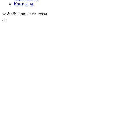
Контакты
© 2026 Новые статусы