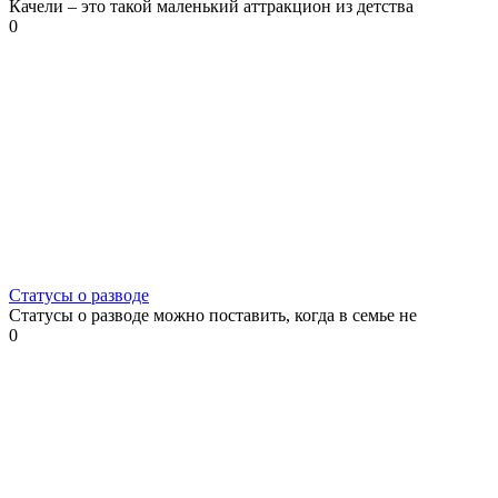
Качели – это такой маленький аттракцион из детства
0
Статусы о разводе
Статусы о разводе можно поставить, когда в семье не
0