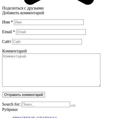
Поделиться с друзьями
Добавить комментарий
Имя
*
Email
*
Сайт
Комментарий
Search for:
Рубрики