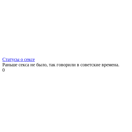
Статусы о сексе
Раньше секса не было, так говорили в советские времена.
0