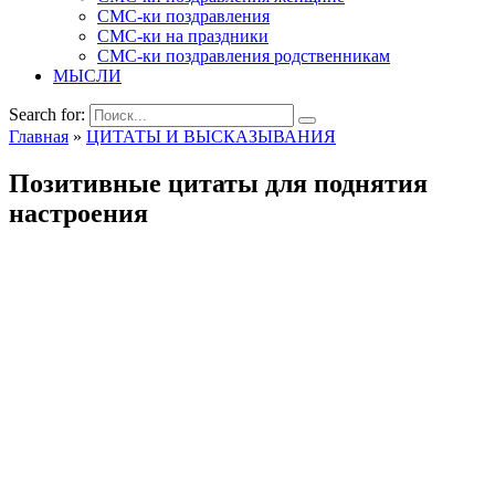
СМС-ки поздравления
СМС-ки на праздники
СМС-ки поздравления родственникам
МЫСЛИ
Search for:
Главная
»
ЦИТАТЫ И ВЫСКАЗЫВАНИЯ
Позитивные цитаты для поднятия
настроения