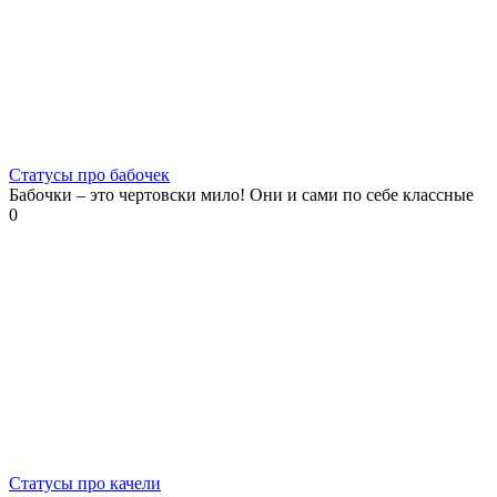
Статусы про бабочек
Бабочки – это чертовски мило! Они и сами по себе классные
0
Статусы про качели