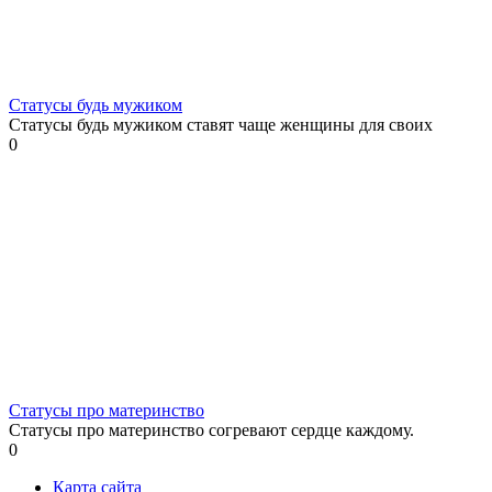
Статусы будь мужиком
Статусы будь мужиком ставят чаще женщины для своих
0
Статусы про материнство
Статусы про материнство согревают сердце каждому.
0
Карта сайта