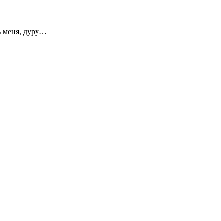
ь меня, дуру…