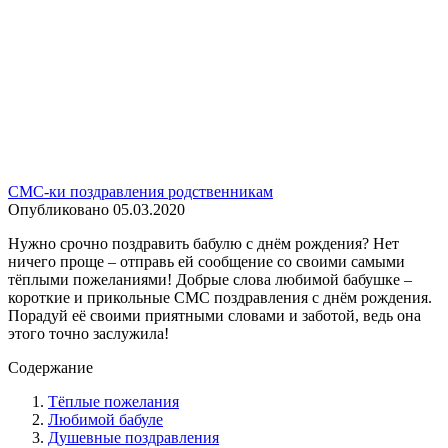
СМС-ки поздравления родственникам
Опубликовано
05.03.2020
Нужно срочно поздравить бабулю с днём рождения? Нет
ничего проще – отправь ей сообщение со своими самыми
тёплыми пожеланиями! Добрые слова любимой бабушке –
короткие и прикольные СМС поздравления с днём рождения.
Порадуй её своими приятными словами и заботой, ведь она
этого точно заслужила!
Содержание
Тёплые пожелания
Любимой бабуле
Душевные поздравления