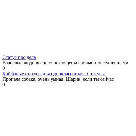
Статус про дела
Взрослые люди всецело поглощены своими повседневными
0
Кайфовые статусы для одноклассников. Статусы.
Пропала собака, очень умная! Шарик, если ты сейчас
0