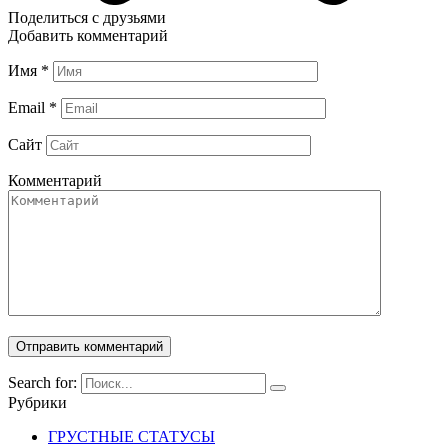
Поделиться с друзьями
Добавить комментарий
Имя
*
Email
*
Сайт
Комментарий
Search for:
Рубрики
ГРУСТНЫЕ СТАТУСЫ