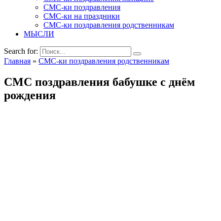
СМС-ки поздравления
СМС-ки на праздники
СМС-ки поздравления родственникам
МЫСЛИ
Search for:
Главная
»
СМС-ки поздравления родственникам
СМС поздравления бабушке с днём
рождения