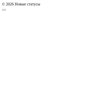
© 2026 Новые статусы