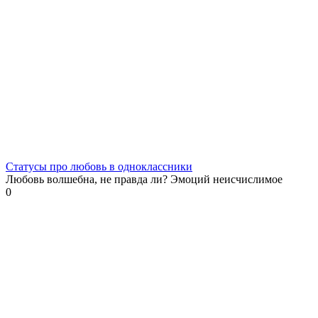
Статусы про любовь в одноклассники
Любовь волшебна, не правда ли? Эмоций неисчислимое
0