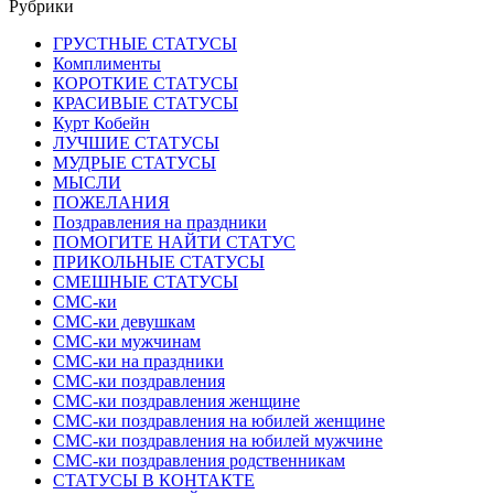
Рубрики
ГРУСТНЫЕ СТАТУСЫ
Комплименты
КОРОТКИЕ СТАТУСЫ
КРАСИВЫЕ СТАТУСЫ
Курт Кобейн
ЛУЧШИЕ СТАТУСЫ
МУДРЫЕ СТАТУСЫ
МЫСЛИ
ПОЖЕЛАНИЯ
Поздравления на праздники
ПОМОГИТЕ НАЙТИ СТАТУС
ПРИКОЛЬНЫЕ СТАТУСЫ
СМЕШНЫЕ СТАТУСЫ
СМС-ки
СМС-ки девушкам
СМС-ки мужчинам
СМС-ки на праздники
СМС-ки поздравления
СМС-ки поздравления женщине
СМС-ки поздравления на юбилей женщине
СМС-ки поздравления на юбилей мужчине
СМС-ки поздравления родственникам
СТАТУСЫ В КОНТАКТЕ