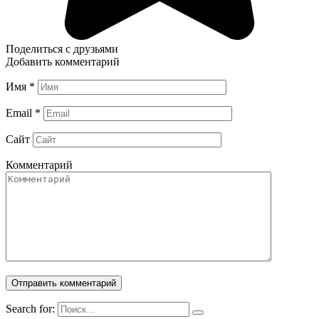
Поделиться с друзьями
Добавить комментарий
Имя
*
Email
*
Сайт
Комментарий
Search for: