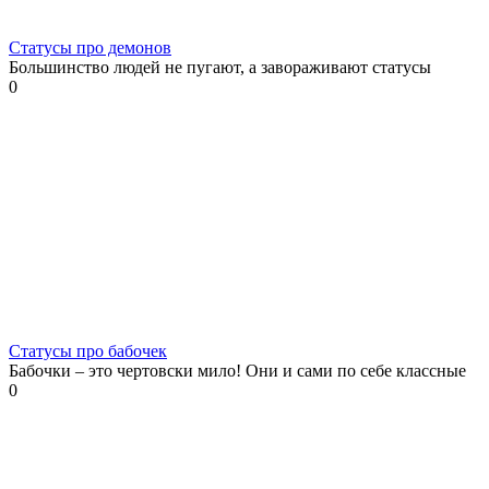
Статусы про демонов
Большинство людей не пугают, а завораживают статусы
0
Статусы про бабочек
Бабочки – это чертовски мило! Они и сами по себе классные
0