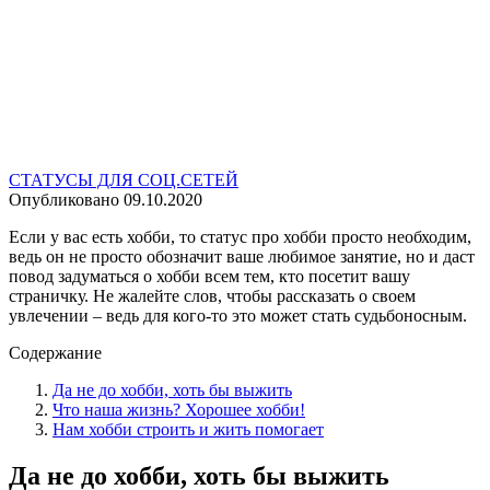
СТАТУСЫ ДЛЯ СОЦ.СЕТЕЙ
Опубликовано
09.10.2020
Если у вас есть хобби, то статус про хобби просто необходим,
ведь он не просто обозначит ваше любимое занятие, но и даст
повод задуматься о хобби всем тем, кто посетит вашу
страничку. Не жалейте слов, чтобы рассказать о своем
увлечении – ведь для кого-то это может стать судьбоносным.
Содержание
Да не до хобби, хоть бы выжить
Что наша жизнь? Хорошее хобби!
Нам хобби строить и жить помогает
Да не до хобби, хоть бы выжить