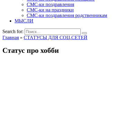
СМС-ки поздравления
СМС-ки на праздники
СМС-ки поздравления родственникам
МЫСЛИ
Search for:
Главная
»
СТАТУСЫ ДЛЯ СОЦ.СЕТЕЙ
Статус про хобби