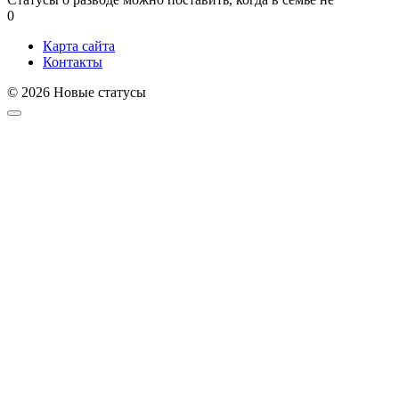
0
Карта сайта
Контакты
© 2026 Новые статусы