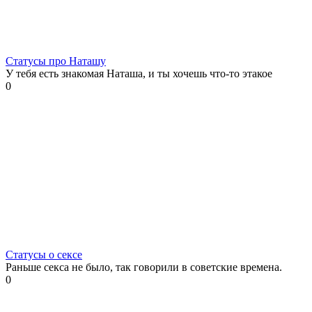
Статусы про Наташу
У тебя есть знакомая Наташа, и ты хочешь что-то этакое
0
Статусы о сексе
Раньше секса не было, так говорили в советские времена.
0