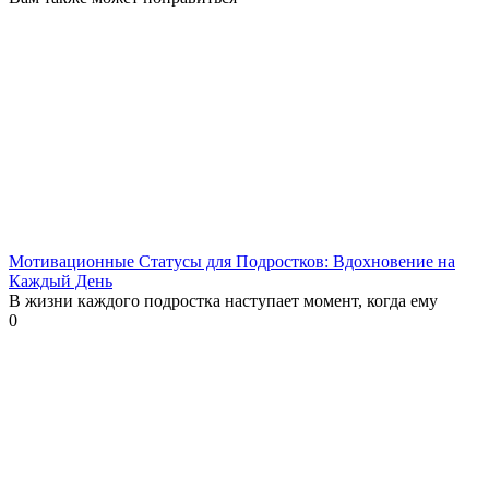
Мотивационные Статусы для Подростков: Вдохновение на
Каждый День
В жизни каждого подростка наступает момент, когда ему
0