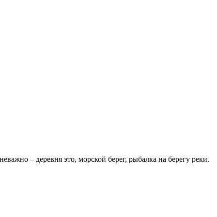
неважно – деревня это, морской берег, рыбалка на берегу реки.