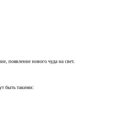
е, появление нового чуда на свет.
ут быть такими: