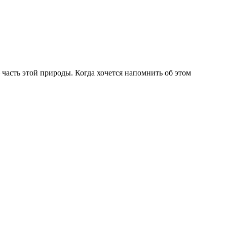
– часть этой природы. Когда хочется напомнить об этом