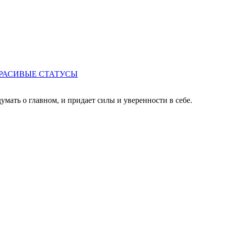
РАСИВЫЕ СТАТУСЫ
умать о главном, и придает силы и уверенности в себе.