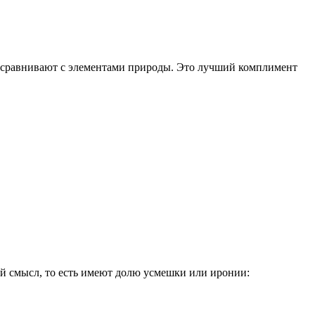
– сравнивают с элементами природы. Это лучший комплимент
ий смысл, то есть имеют долю усмешки или иронии: