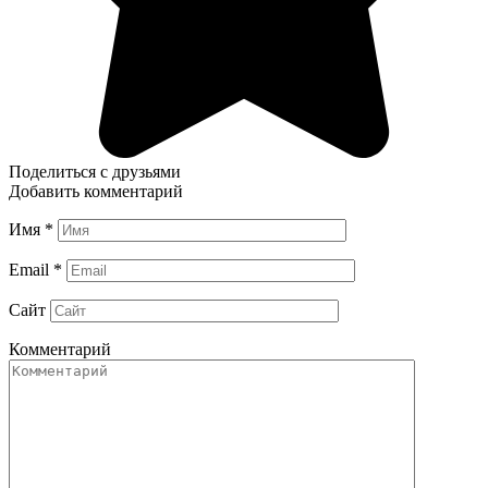
Поделиться с друзьями
Добавить комментарий
Имя
*
Email
*
Сайт
Комментарий