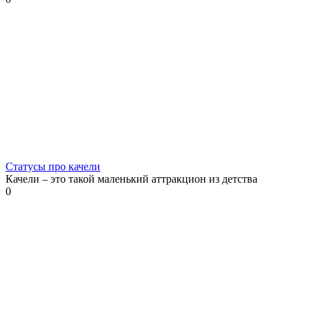
Статусы про качели
Качели – это такой маленький аттракцион из детства
0