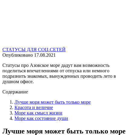
СТАТУСЫ ДЛЯ СОЦ.СЕТЕЙ
Опубликовано
17.08.2021
Статусы про Азовское море дадут вам возможность
поделиться впечатлениями от отпуска или немного
подразнить знакомых, вынужденных проводить лето в
душном офисе.
Содержание
Лучше моря может быть только море
Красота и величие
Море как смысл жизни
Море как состояние души
Лучше моря может быть только море