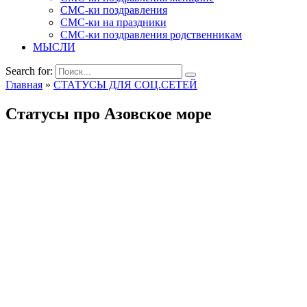
СМС-ки поздравления
СМС-ки на праздники
СМС-ки поздравления родственникам
МЫСЛИ
Search for:
Главная
»
СТАТУСЫ ДЛЯ СОЦ.СЕТЕЙ
Статусы про Азовское море