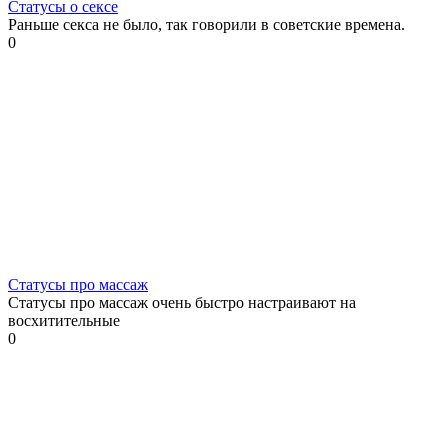
Статусы о сексе
Раньше секса не было, так говорили в советские времена.
0
Статусы про массаж
Статусы про массаж очень быстро настраивают на
восхитительные
0