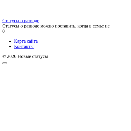
Статусы о разводе
Статусы о разводе можно поставить, когда в семье не
0
Карта сайта
Контакты
© 2026 Новые статусы