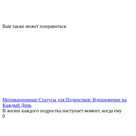
Вам также может понравиться
Мотивационные Статусы для Подростков: Вдохновение на
Каждый День
В жизни каждого подростка наступает момент, когда ему
0