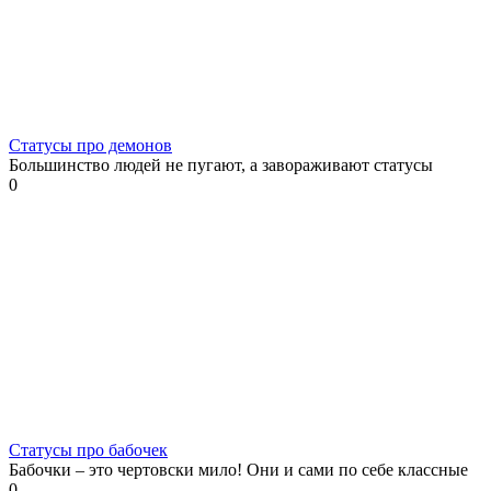
Статусы про демонов
Большинство людей не пугают, а завораживают статусы
0
Статусы про бабочек
Бабочки – это чертовски мило! Они и сами по себе классные
0