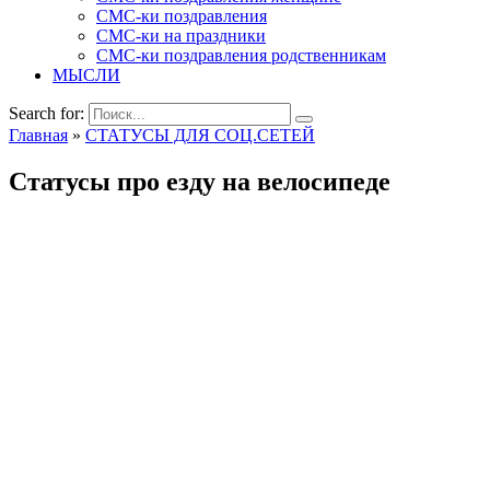
СМС-ки поздравления
СМС-ки на праздники
СМС-ки поздравления родственникам
МЫСЛИ
Search for:
Главная
»
СТАТУСЫ ДЛЯ СОЦ.СЕТЕЙ
Статусы про езду на велосипеде