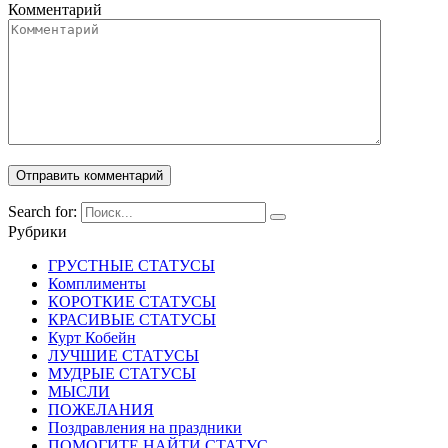
Комментарий
Search for:
Рубрики
ГРУСТНЫЕ СТАТУСЫ
Комплименты
КОРОТКИЕ СТАТУСЫ
КРАСИВЫЕ СТАТУСЫ
Курт Кобейн
ЛУЧШИЕ СТАТУСЫ
МУДРЫЕ СТАТУСЫ
МЫСЛИ
ПОЖЕЛАНИЯ
Поздравления на праздники
ПОМОГИТЕ НАЙТИ СТАТУС