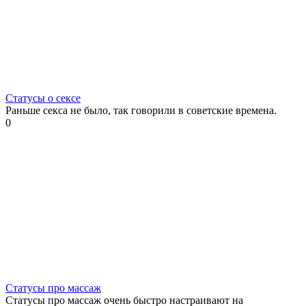
Статусы о сексе
Раньше секса не было, так говорили в советские времена.
0
Статусы про массаж
Статусы про массаж очень быстро настраивают на