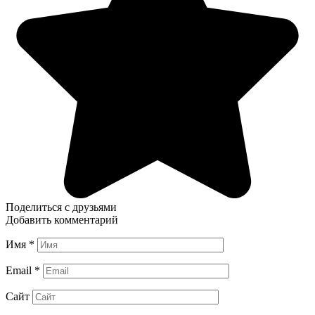
Поделиться с друзьями
Добавить комментарий
Имя
*
Email
*
Сайт