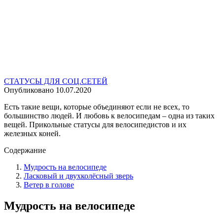
СТАТУСЫ ДЛЯ СОЦ.СЕТЕЙ
Опубликовано
10.07.2020
Есть такие вещи, которые объединяют если не всех, то
большинство людей. И любовь к велосипедам – одна из таких
вещей. Прикольные статусы для велосипедистов и их
железных коней.
Содержание
Мудрость на велосипеде
Ласковый и двухколёсный зверь
Ветер в голове
Мудрость на велосипеде