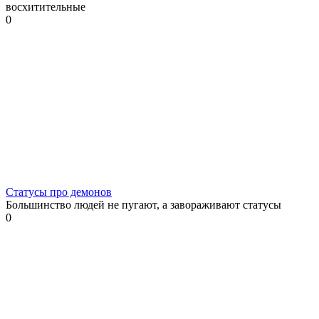
восхитительные
0
Статусы про демонов
Большинство людей не пугают, а завораживают статусы
0