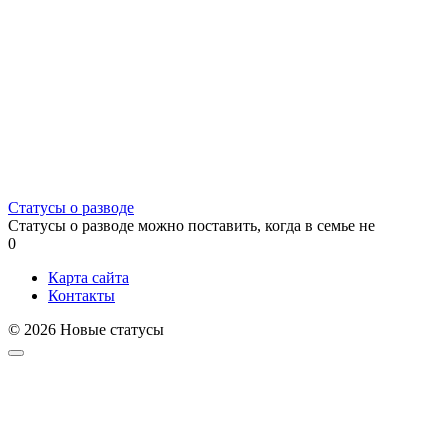
Статусы о разводе
Статусы о разводе можно поставить, когда в семье не
0
Карта сайта
Контакты
© 2026 Новые статусы