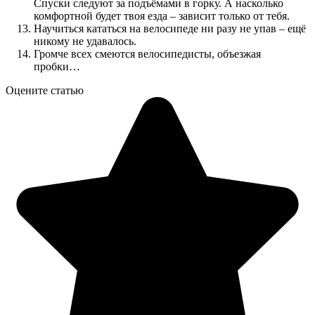
Спуски следуют за подъёмами в горку. А насколько
комфортной будет твоя езда – зависит только от тебя.
Научиться кататься на велосипеде ни разу не упав – ещё
никому не удавалось.
Громче всех смеются велосипедисты, объезжая
пробки…
Оцените статью