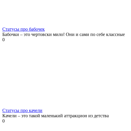
Статусы про бабочек
Бабочки – это чертовски мило! Они и сами по себе классные
0
Статусы про качели
Качели – это такой маленький аттракцион из детства
0