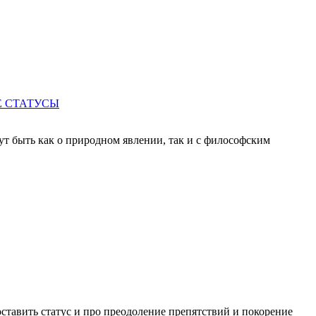
 СТАТУСЫ
ут быть как о природном явлении, так и с философским
ставить статус и про преодоление препятствий и покорение