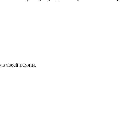
 в твоей памяти.