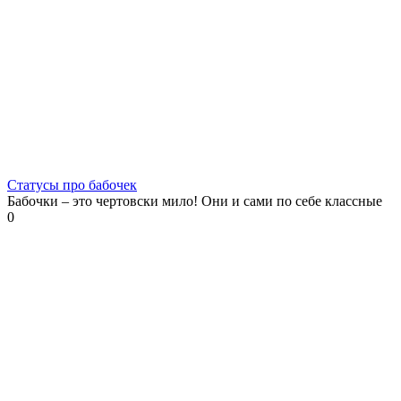
Статусы про бабочек
Бабочки – это чертовски мило! Они и сами по себе классные
0