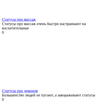
Статусы про массаж
Статусы про массаж очень быстро настраивают на
восхитительные
0
Статусы про демонов
Большинство людей не пугают, а завораживают статусы
0