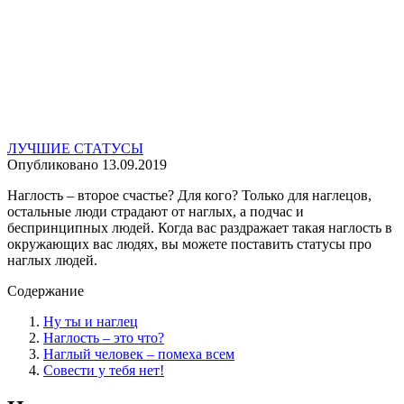
ЛУЧШИЕ СТАТУСЫ
Опубликовано
13.09.2019
Наглость – второе счастье? Для кого? Только для наглецов,
остальные люди страдают от наглых, а подчас и
беспринципных людей. Когда вас раздражает такая наглость в
окружающих вас людях, вы можете поставить статусы про
наглых людей.
Содержание
Ну ты и наглец
Наглость – это что?
Наглый человек – помеха всем
Совести у тебя нет!