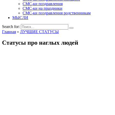
СМС-ки поздравления
СМС-ки на праздники
СМС-ки поздравления родственникам
МЫСЛИ
Search for:
Главная
»
ЛУЧШИЕ СТАТУСЫ
Статусы про наглых людей