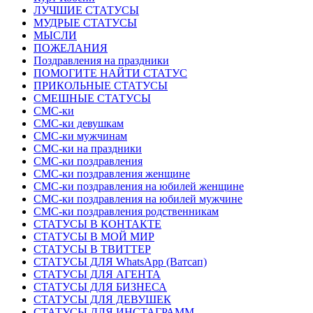
ЛУЧШИЕ СТАТУСЫ
МУДРЫЕ СТАТУСЫ
МЫСЛИ
ПОЖЕЛАНИЯ
Поздравления на праздники
ПОМОГИТЕ НАЙТИ СТАТУС
ПРИКОЛЬНЫЕ СТАТУСЫ
СМЕШНЫЕ СТАТУСЫ
СМС-ки
СМС-ки девушкам
СМС-ки мужчинам
СМС-ки на праздники
СМС-ки поздравления
СМС-ки поздравления женщине
СМС-ки поздравления на юбилей женщине
СМС-ки поздравления на юбилей мужчине
СМС-ки поздравления родственникам
СТАТУСЫ В КОНТАКТЕ
СТАТУСЫ В МОЙ МИР
СТАТУСЫ В ТВИТТЕР
СТАТУСЫ ДЛЯ WhatsApp (Ватсап)
СТАТУСЫ ДЛЯ АГЕНТА
СТАТУСЫ ДЛЯ БИЗНЕСА
СТАТУСЫ ДЛЯ ДЕВУШЕК
СТАТУСЫ ДЛЯ ИНСТАГРАММ