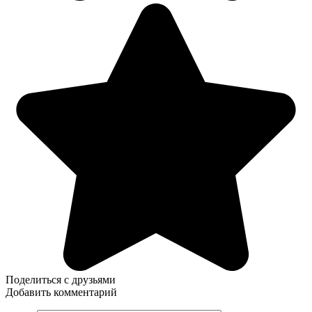
Поделиться с друзьями
Добавить комментарий