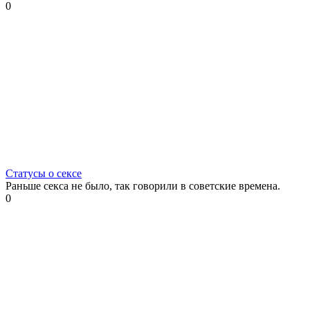
0
Статусы о сексе
Раньше секса не было, так говорили в советские времена.
0