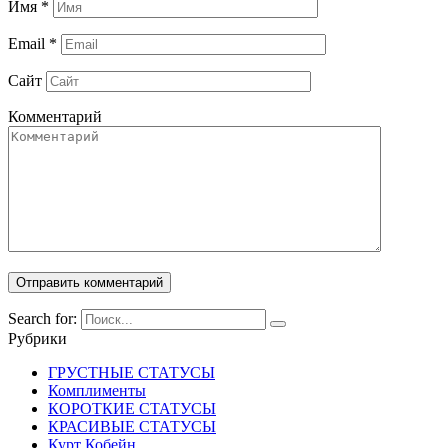
Имя
*
Email
*
Сайт
Комментарий
Search for:
Рубрики
ГРУСТНЫЕ СТАТУСЫ
Комплименты
КОРОТКИЕ СТАТУСЫ
КРАСИВЫЕ СТАТУСЫ
Курт Кобейн