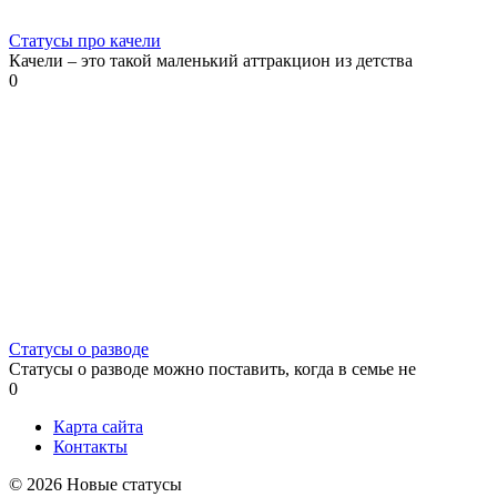
Статусы про качели
Качели – это такой маленький аттракцион из детства
0
Статусы о разводе
Статусы о разводе можно поставить, когда в семье не
0
Карта сайта
Контакты
© 2026 Новые статусы