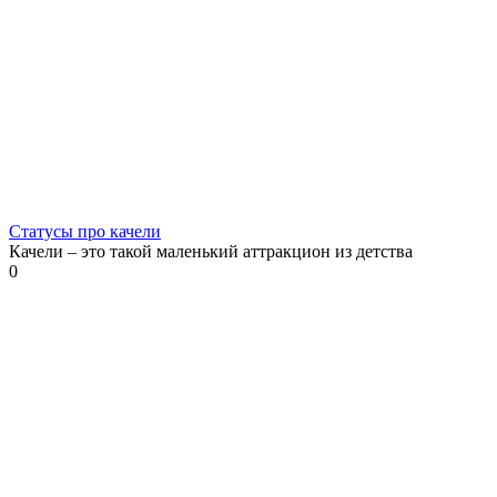
Статусы про качели
Качели – это такой маленький аттракцион из детства
0