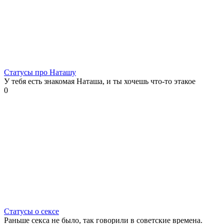
Статусы про Наташу
У тебя есть знакомая Наташа, и ты хочешь что-то этакое
0
Статусы о сексе
Раньше секса не было, так говорили в советские времена.