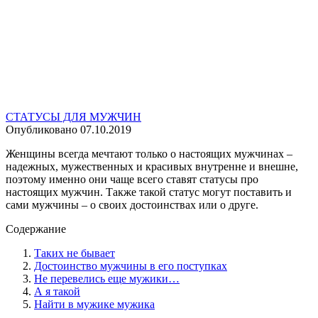
СТАТУСЫ ДЛЯ МУЖЧИН
Опубликовано
07.10.2019
Женщины всегда мечтают только о настоящих мужчинах –
надежных, мужественных и красивых внутренне и внешне,
поэтому именно они чаще всего ставят статусы про
настоящих мужчин. Также такой статус могут поставить и
сами мужчины – о своих достоинствах или о друге.
Содержание
Таких не бывает
Достоинство мужчины в его поступках
Не перевелись еще мужики…
А я такой
Найти в мужике мужика