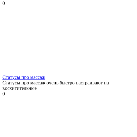
0
Статусы про массаж
Статусы про массаж очень быстро настраивают на
восхитительные
0