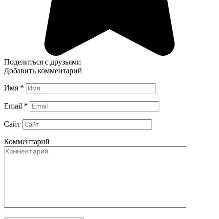
Поделиться с друзьями
Добавить комментарий
Имя
*
Email
*
Сайт
Комментарий