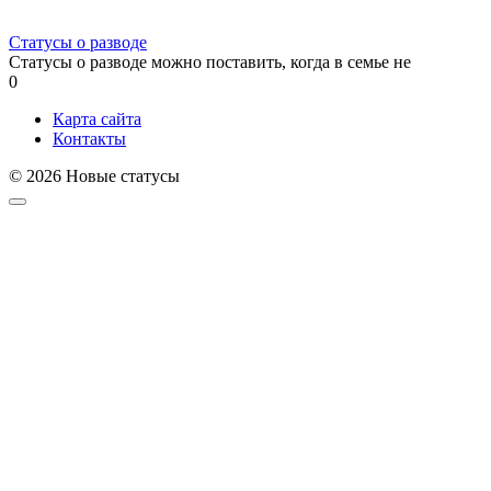
Статусы о разводе
Статусы о разводе можно поставить, когда в семье не
0
Карта сайта
Контакты
© 2026 Новые статусы