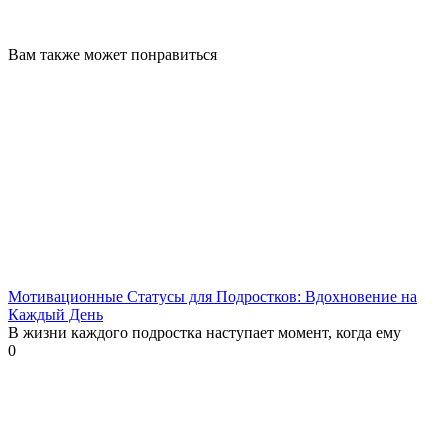
Вам также может понравиться
Мотивационные Статусы для Подростков: Вдохновение на
Каждый День
В жизни каждого подростка наступает момент, когда ему
0