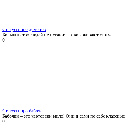
Статусы про демонов
Большинство людей не пугают, а завораживают статусы
0
Статусы про бабочек
Бабочки – это чертовски мило! Они и сами по себе классные
0