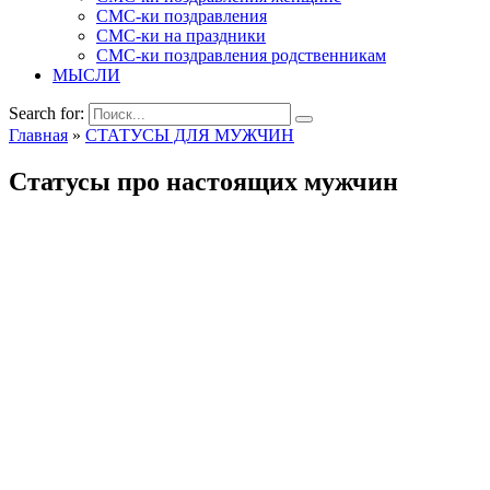
СМС-ки поздравления
СМС-ки на праздники
СМС-ки поздравления родственникам
МЫСЛИ
Search for:
Главная
»
СТАТУСЫ ДЛЯ МУЖЧИН
Статусы про настоящих мужчин