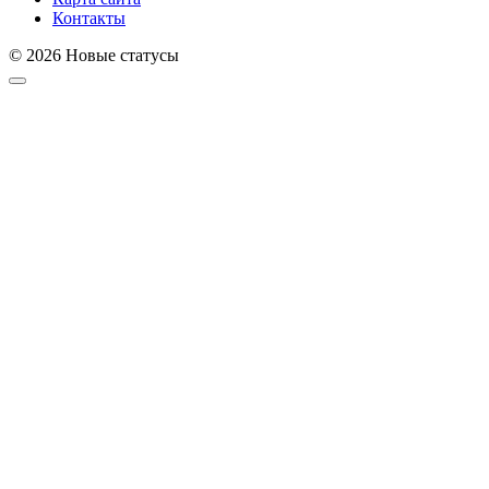
Контакты
© 2026 Новые статусы