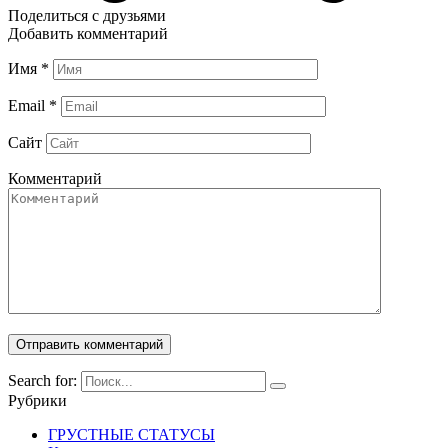
Поделиться с друзьями
Добавить комментарий
Имя
*
Email
*
Сайт
Комментарий
Search for:
Рубрики
ГРУСТНЫЕ СТАТУСЫ