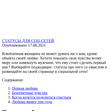
СТАТУСЫ ДЛЯ СОЦ.СЕТЕЙ
Опубликовано
17.08.2021
Влюбленная женщина не может думать ни о ком, кроме
объекта своей любви. Хотите показать свои чувства всему
миру или намекнуть мужчине, что ему стоит сделать первый
шаг? Выбирайте подходящие статусы про него со смыслом и
размещайте на своей странице в социальной сети!
Содержание
Первая любовь
Безответные чувства
Когда хочется поделиться счастьем
Любовь живет три года