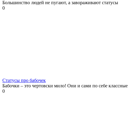
Большинство людей не пугают, а завораживают статусы
0
Статусы про бабочек
Бабочки – это чертовски мило! Они и сами по себе классные
0