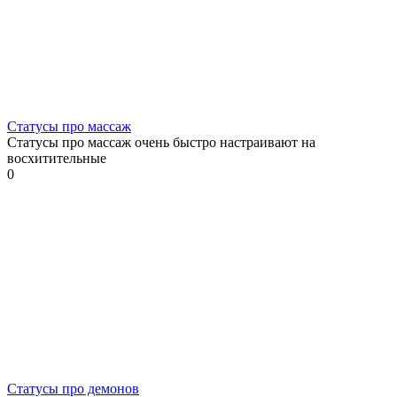
Статусы про массаж
Статусы про массаж очень быстро настраивают на
восхитительные
0
Статусы про демонов