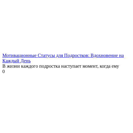
Мотивационные Статусы для Подростков: Вдохновение на
Каждый День
В жизни каждого подростка наступает момент, когда ему
0