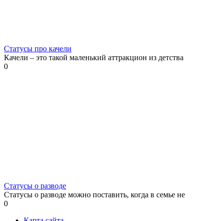
Статусы про качели
Качели – это такой маленький аттракцион из детства
0
Статусы о разводе
Статусы о разводе можно поставить, когда в семье не
0
Карта сайта