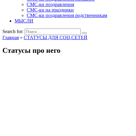
СМС-ки поздравления
СМС-ки на праздники
СМС-ки поздравления родственникам
МЫСЛИ
Search for:
Главная
»
СТАТУСЫ ДЛЯ СОЦ.СЕТЕЙ
Статусы про него