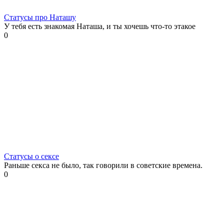
Статусы про Наташу
У тебя есть знакомая Наташа, и ты хочешь что-то этакое
0
Статусы о сексе
Раньше секса не было, так говорили в советские времена.
0