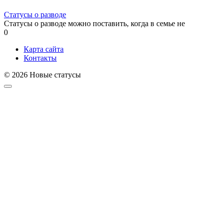
Статусы о разводе
Статусы о разводе можно поставить, когда в семье не
0
Карта сайта
Контакты
© 2026 Новые статусы