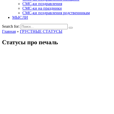
СМС-ки поздравления
СМС-ки на праздники
СМС-ки поздравления родственникам
МЫСЛИ
Search for:
Главная
»
ГРУСТНЫЕ СТАТУСЫ
Статусы про печаль