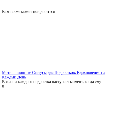
Вам также может понравиться
Мотивационные Статусы для Подростков: Вдохновение на
Каждый День
В жизни каждого подростка наступает момент, когда ему
0