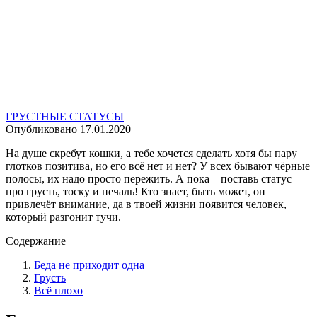
ГРУСТНЫЕ СТАТУСЫ
Опубликовано
17.01.2020
На душе скребут кошки, а тебе хочется сделать хотя бы пару
глотков позитива, но его всё нет и нет? У всех бывают чёрные
полосы, их надо просто пережить. А пока – поставь статус
про грусть, тоску и печаль! Кто знает, быть может, он
привлечёт внимание, да в твоей жизни появится человек,
который разгонит тучи.
Содержание
Беда не приходит одна
Грусть
Всё плохо