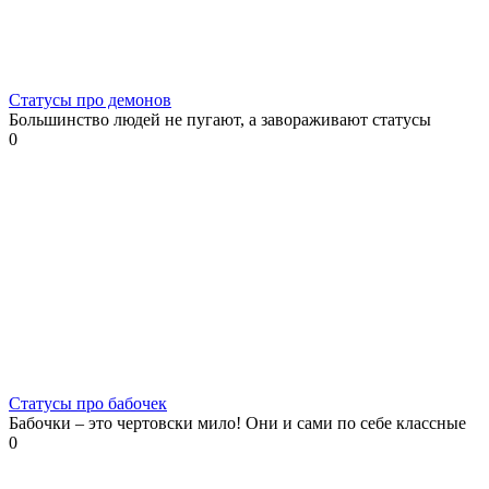
Статусы про демонов
Большинство людей не пугают, а завораживают статусы
0
Статусы про бабочек
Бабочки – это чертовски мило! Они и сами по себе классные
0