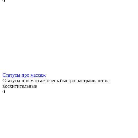
0
Статусы про массаж
Статусы про массаж очень быстро настраивают на
восхитительные
0