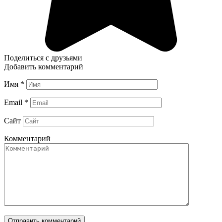
Поделиться с друзьями
Добавить комментарий
Имя
*
Email
*
Сайт
Комментарий