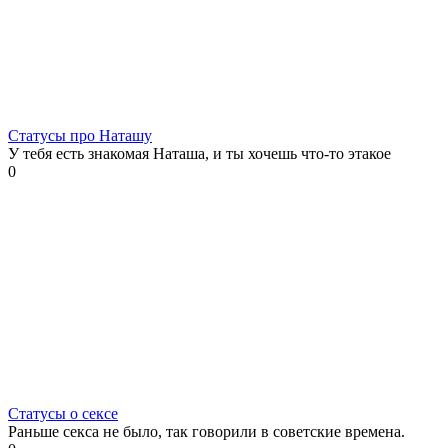
Статусы про Наташу
У тебя есть знакомая Наташа, и ты хочешь что-то этакое
0
Статусы о сексе
Раньше секса не было, так говорили в советские времена.