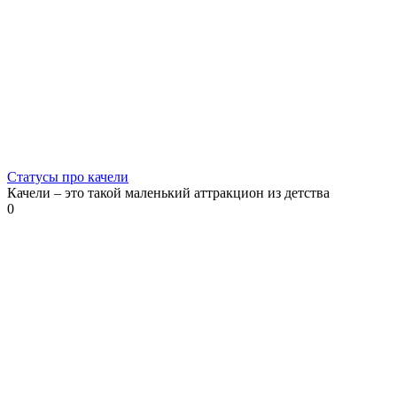
Статусы про качели
Качели – это такой маленький аттракцион из детства
0