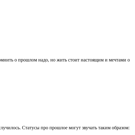
омнить о прошлом надо, но жить стоит настоящим и мечтами о
 случилось. Статусы про прошлое могут звучать таким образом: