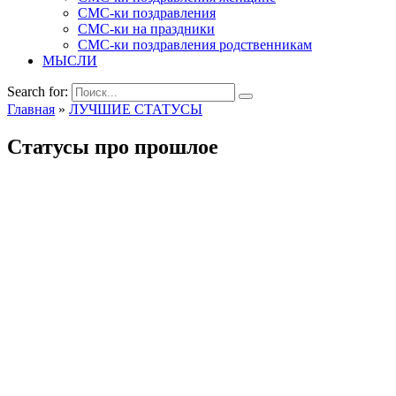
СМС-ки поздравления
СМС-ки на праздники
СМС-ки поздравления родственникам
МЫСЛИ
Search for:
Главная
»
ЛУЧШИЕ СТАТУСЫ
Статусы про прошлое