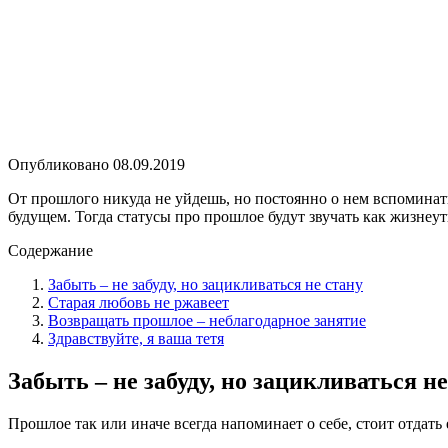
Опубликовано
08.09.2019
От прошлого никуда не уйдешь, но постоянно о нем вспоминать
будущем. Тогда статусы про прошлое будут звучать как жизн
Содержание
Забыть – не забуду, но зацикливаться не стану
Старая любовь не ржавеет
Возвращать прошлое – неблагодарное занятие
Здравствуйте, я ваша тетя
Забыть – не забуду, но зацикливаться не
Прошлое так или иначе всегда напоминает о себе, стоит отдать 