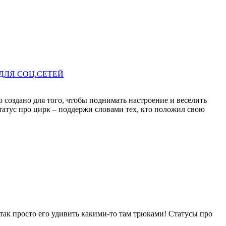
ДЛЯ СОЦ.СЕТЕЙ
о создано для того, чтобы поднимать настроение и веселить
статус про цирк – поддержи словами тех, кто положил свою
 так просто его удивить какими-то там трюками! Статусы про