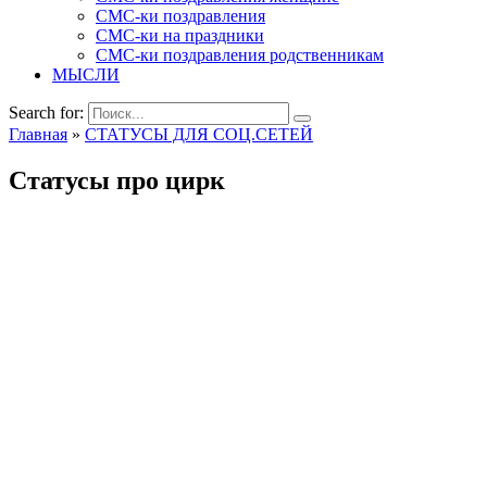
СМС-ки поздравления
СМС-ки на праздники
СМС-ки поздравления родственникам
МЫСЛИ
Search for:
Главная
»
СТАТУСЫ ДЛЯ СОЦ.СЕТЕЙ
Статусы про цирк