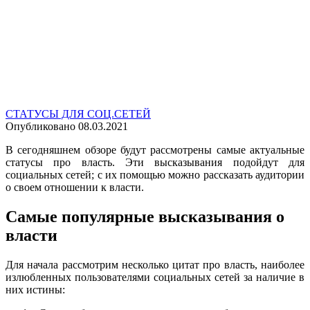
СТАТУСЫ ДЛЯ СОЦ.СЕТЕЙ
Опубликовано
08.03.2021
В сегодняшнем обзоре будут рассмотрены самые актуальные
статусы про власть
. Эти высказывания подойдут для
социальных сетей; с их помощью можно рассказать аудитории
о своем отношении к власти.
Самые популярные высказывания о
власти
Для начала рассмотрим несколько
цитат про власть
, наиболее
излюбленных пользователями социальных сетей за наличие в
них истины: