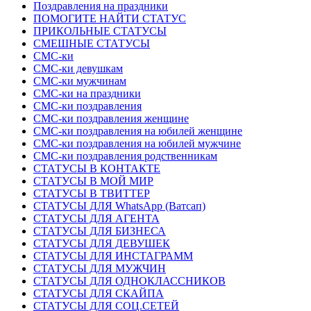
Поздравления на праздники
ПОМОГИТЕ НАЙТИ СТАТУС
ПРИКОЛЬНЫЕ СТАТУСЫ
СМЕШНЫЕ СТАТУСЫ
СМС-ки
СМС-ки девушкам
СМС-ки мужчинам
СМС-ки на праздники
СМС-ки поздравления
СМС-ки поздравления женщине
СМС-ки поздравления на юбилей женщине
СМС-ки поздравления на юбилей мужчине
СМС-ки поздравления родственникам
СТАТУСЫ В КОНТАКТЕ
СТАТУСЫ В МОЙ МИР
СТАТУСЫ В ТВИТТЕР
СТАТУСЫ ДЛЯ WhatsApp (Ватсап)
СТАТУСЫ ДЛЯ АГЕНТА
СТАТУСЫ ДЛЯ БИЗНЕСА
СТАТУСЫ ДЛЯ ДЕВУШЕК
СТАТУСЫ ДЛЯ ИНСТАГРАММ
СТАТУСЫ ДЛЯ МУЖЧИН
СТАТУСЫ ДЛЯ ОДНОКЛАССНИКОВ
СТАТУСЫ ДЛЯ СКАЙПА
СТАТУСЫ ДЛЯ СОЦ.СЕТЕЙ