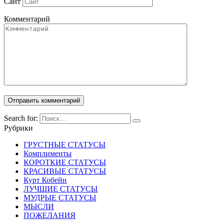
Сайт
Комментарий
Search for:
Рубрики
ГРУСТНЫЕ СТАТУСЫ
Комплименты
КОРОТКИЕ СТАТУСЫ
КРАСИВЫЕ СТАТУСЫ
Курт Кобейн
ЛУЧШИЕ СТАТУСЫ
МУДРЫЕ СТАТУСЫ
МЫСЛИ
ПОЖЕЛАНИЯ