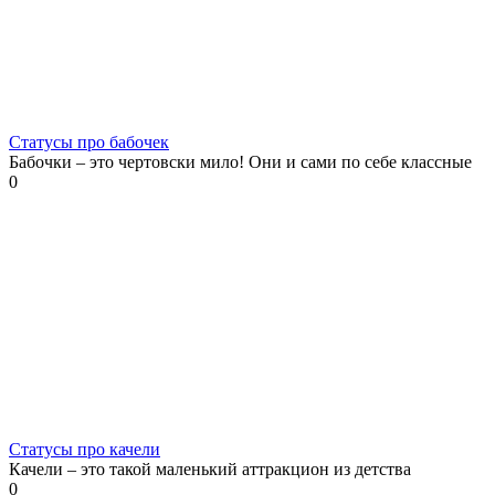
Статусы про бабочек
Бабочки – это чертовски мило! Они и сами по себе классные
0
Статусы про качели
Качели – это такой маленький аттракцион из детства
0