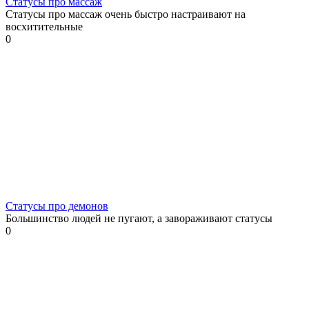
Статусы про массаж
Статусы про массаж очень быстро настраивают на
восхитительные
0
Статусы про демонов
Большинство людей не пугают, а завораживают статусы
0