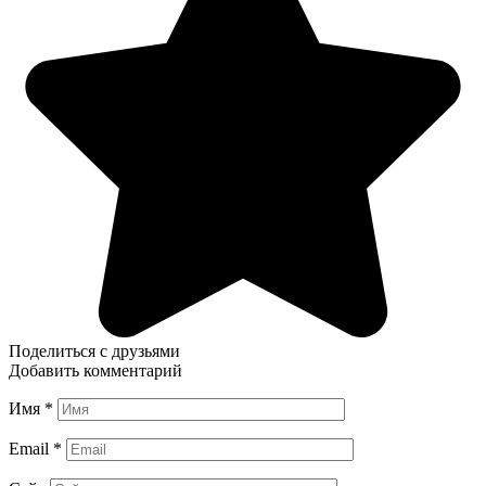
Поделиться с друзьями
Добавить комментарий
Имя
*
Email
*