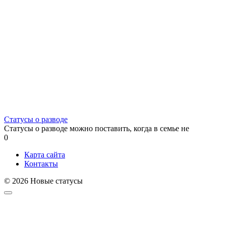
Статусы о разводе
Статусы о разводе можно поставить, когда в семье не
0
Карта сайта
Контакты
© 2026 Новые статусы