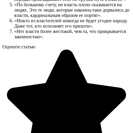
«По большому счету, не власть плохо сказывается на
людях. Это те люди, которые наконец-таки дорвались до
власти, кардинальным образом ее портят».
«Никто из властителей никогда не будет угоден народу.
Даже тот, кто исполняет его прихоти».
«Нет власти более жестокой, чем та, что прикрывается
законностью».
Оцените статью