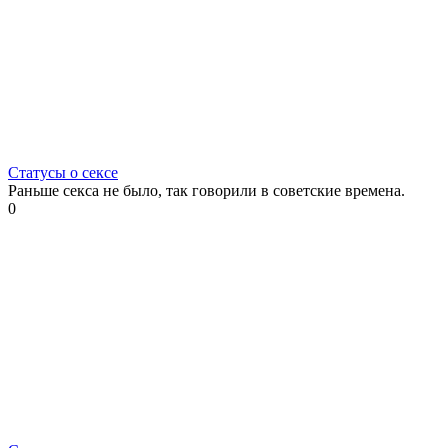
Статусы о сексе
Раньше секса не было, так говорили в советские времена.
0