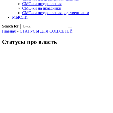
СМС-ки поздравления
СМС-ки на праздники
СМС-ки поздравления родственникам
МЫСЛИ
Search for:
Главная
»
СТАТУСЫ ДЛЯ СОЦ.СЕТЕЙ
Статусы про власть