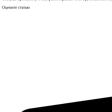
Оцените статью