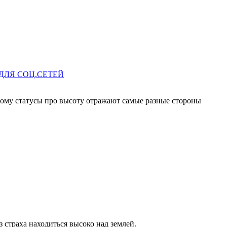
ДЛЯ СОЦ.СЕТЕЙ
тому статусы про высоту отражают самые разные стороны
 страха находиться высоко над землей.