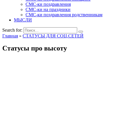
СМС-ки поздравления
СМС-ки на праздники
СМС-ки поздравления родственникам
МЫСЛИ
Search for:
Главная
»
СТАТУСЫ ДЛЯ СОЦ.СЕТЕЙ
Статусы про высоту