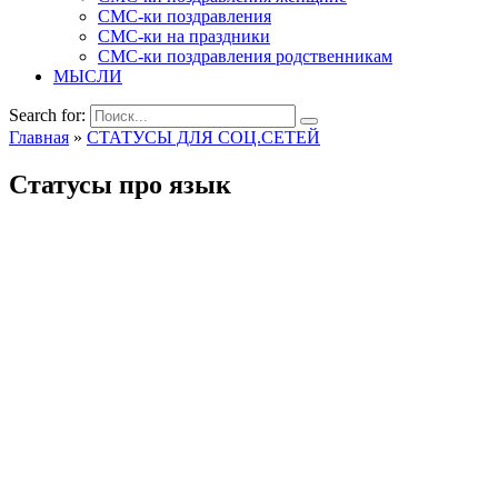
СМС-ки поздравления
СМС-ки на праздники
СМС-ки поздравления родственникам
МЫСЛИ
Search for:
Главная
»
СТАТУСЫ ДЛЯ СОЦ.СЕТЕЙ
Статусы про язык