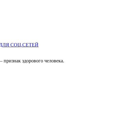
ДЛЯ СОЦ.СЕТЕЙ
— признак здорового человека.