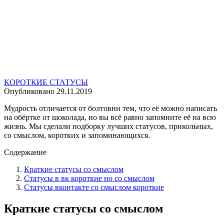
КОРОТКИЕ СТАТУСЫ
Опубликовано
29.11.2019
Мудрость отличается от болтовни тем, что её можно написать
на обёртке от шоколада, но вы всё равно запомните её на всю
жизнь. Мы сделали подборку лучших статусов, прикольных,
со смыслом, коротких и запоминающихся.
Содержание
Краткие статусы со смыслом
Статусы в вк короткие но со смыслом
Статусы вконтакте со смыслом короткие
Краткие статусы со смыслом