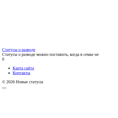
Статусы о разводе
Статусы о разводе можно поставить, когда в семье не
0
Карта сайта
Контакты
© 2026 Новые статусы