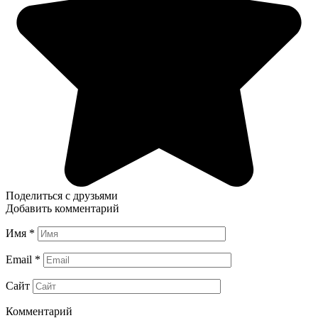
Поделиться с друзьями
Добавить комментарий
Имя
*
Email
*
Сайт
Комментарий