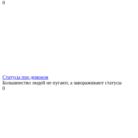
0
Статусы про демонов
Большинство людей не пугают, а завораживают статусы
0