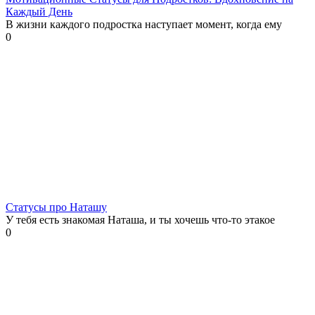
Каждый День
В жизни каждого подростка наступает момент, когда ему
0
Статусы про Наташу
У тебя есть знакомая Наташа, и ты хочешь что-то этакое
0