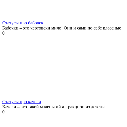
Статусы про бабочек
Бабочки – это чертовски мило! Они и сами по себе классные
0
Статусы про качели
Качели – это такой маленький аттракцион из детства
0