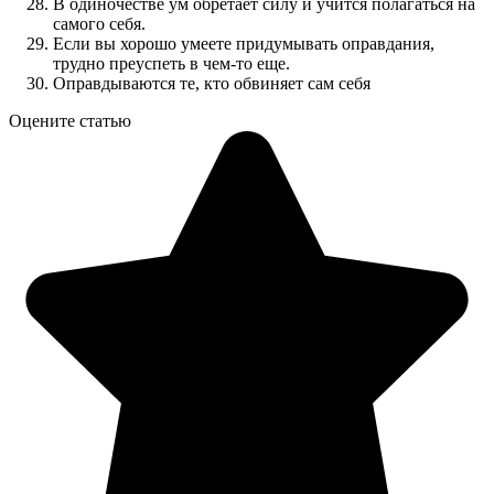
В одиночестве ум обретает силу и учится полагаться на
самого себя.
Если вы хорошо умеете придумывать оправдания,
трудно преуспеть в чем-то еще.
Оправдываются те, кто обвиняет сам себя
Оцените статью