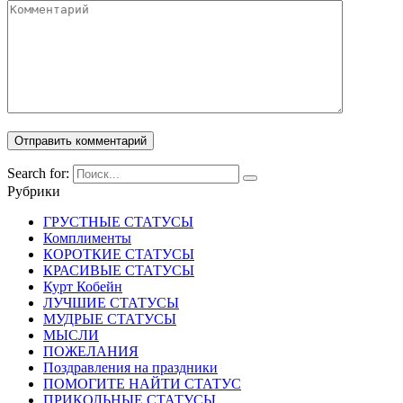
Search for:
Рубрики
ГРУСТНЫЕ СТАТУСЫ
Комплименты
КОРОТКИЕ СТАТУСЫ
КРАСИВЫЕ СТАТУСЫ
Курт Кобейн
ЛУЧШИЕ СТАТУСЫ
МУДРЫЕ СТАТУСЫ
МЫСЛИ
ПОЖЕЛАНИЯ
Поздравления на праздники
ПОМОГИТЕ НАЙТИ СТАТУС
ПРИКОЛЬНЫЕ СТАТУСЫ