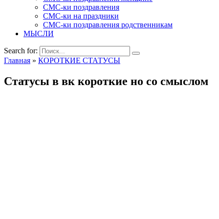
СМС-ки поздравления
СМС-ки на праздники
СМС-ки поздравления родственникам
МЫСЛИ
Search for:
Главная
»
КОРОТКИЕ СТАТУСЫ
Статусы в вк короткие но со смыслом