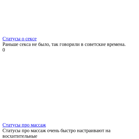
Статусы о сексе
Раньше секса не было, так говорили в советские времена.
0
Статусы про массаж
Статусы про массаж очень быстро настраивают на
восхитительные