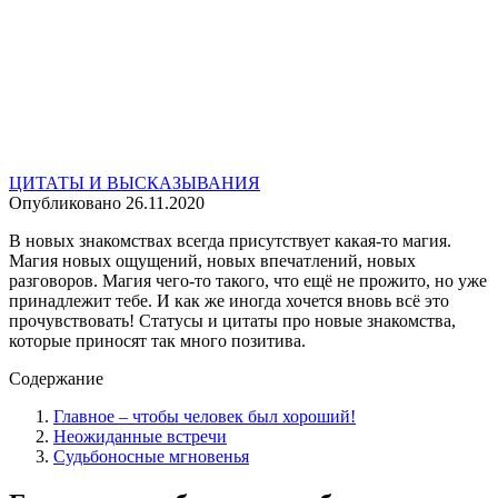
ЦИТАТЫ И ВЫСКАЗЫВАНИЯ
Опубликовано
26.11.2020
В новых знакомствах всегда присутствует какая-то магия.
Магия новых ощущений, новых впечатлений, новых
разговоров. Магия чего-то такого, что ещё не прожито, но уже
принадлежит тебе. И как же иногда хочется вновь всё это
прочувствовать! Статусы и цитаты про новые знакомства,
которые приносят так много позитива.
Содержание
Главное – чтобы человек был хороший!
Неожиданные встречи
Судьбоносные мгновенья